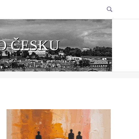
O ČESKU