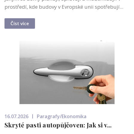
prostředí, kde budovy v Evropské unii spotřebují...
Číst více
16.07.2026
Paragrafy/Ekonomika
Skryté pasti autopůjčoven: Jak si v...