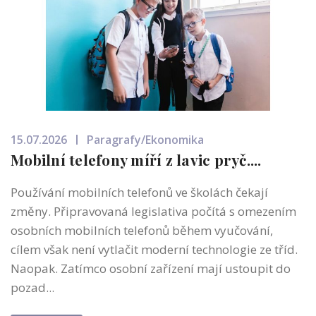
15.07.2026
Paragrafy/Ekonomika
Mobilní telefony míří z lavic pryč....
Používání mobilních telefonů ve školách čekají
změny. Připravovaná legislativa počítá s omezením
osobních mobilních telefonů během vyučování,
cílem však není vytlačit moderní technologie ze tříd.
Naopak. Zatímco osobní zařízení mají ustoupit do
pozad...