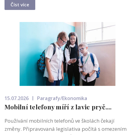
Číst více
15.07.2026
Paragrafy/Ekonomika
Mobilní telefony míří z lavic pryč....
Používání mobilních telefonů ve školách čekají
změny. Připravovaná legislativa počítá s omezením