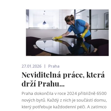
27.01.2026
Praha
Neviditelná práce, která
drží Prahu...
Praha dokončila v roce 2024 přibližně 6500
nových bytů. Každý z nich je součástí domu,
který potřebuje každodenní péči. A zatímco