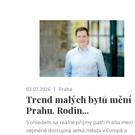
03.07.2026
Praha
Trend malých bytů mění
Prahu. Rodin...
S ohledem na reálné příjmy patří Praha mezi
nejméně dostupná velká města v Evropě a