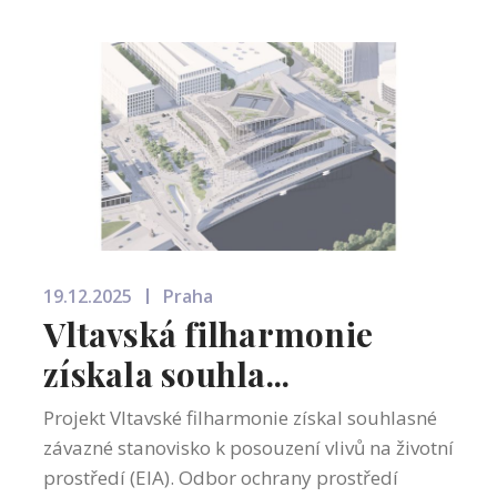
19.12.2025
Praha
Vltavská filharmonie
získala souhla...
Projekt Vltavské filharmonie získal souhlasné
závazné stanovisko k posouzení vlivů na životní
prostředí (EIA). Odbor ochrany prostředí