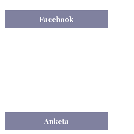
Facebook
Anketa