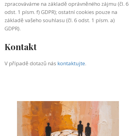
zpracováváme na základě oprávněného zájmu (čl. 6
odst. 1 písm. f) GDPR); ostatní cookies pouze na
základě vašeho souhlasu (čl. 6 odst. 1 písm. a)
GDPR).
Kontakt
V případě dotazů nás
kontaktujte
.