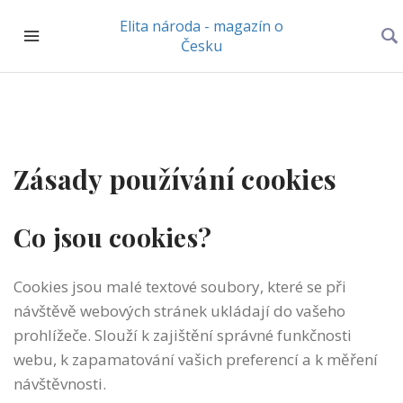
Elita národa - magazín o
Česku
Zásady používání cookies
Co jsou cookies?
Cookies jsou malé textové soubory, které se při
návštěvě webových stránek ukládají do vašeho
prohlížeče. Slouží k zajištění správné funkčnosti
webu, k zapamatování vašich preferencí a k měření
návštěvnosti.