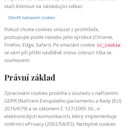
stačí kliknout na následující odkaz:
Otevřít nastavení cookies
Pokud chcete cookies smazat z prohlížeče,
postupujte podle návodu jeho výrobce (Chrome,
Firefox, Edge, Safari). Po smazání cookie
cc_cookie
se vám při příští návštěvě znovu zobrazí lišta se
souhlasem.
Právní základ
Zpracování cookies probíhá v souladu s nařízením
GDPR (Nařízení Evropského parlamentu a Rady (EU)
2016/679) a se zákonem č. 127/2005 Sb., o
elektronických komunikacích, který implementuje
směrnici ePrivacy (2002/58/ES). Nezbytné cookies