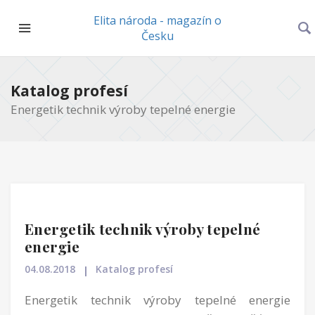
Elita národa - magazín o
Česku
Katalog profesí
Energetik technik výroby tepelné energie
Energetik technik výroby tepelné
energie
04.08.2018
Katalog profesí
Energetik technik výroby tepelné energie