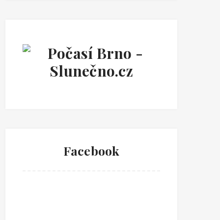
Facebook