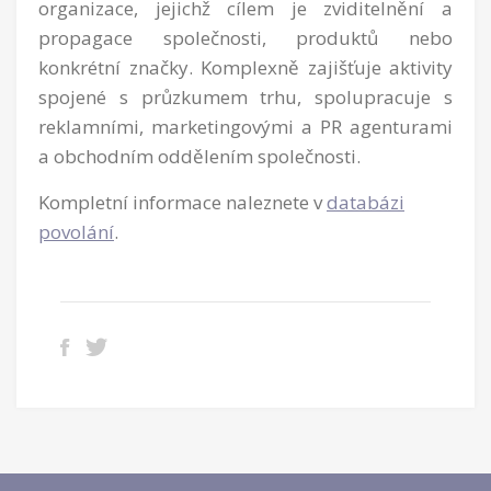
organizace, jejichž cílem je zviditelnění a
propagace společnosti, produktů nebo
konkrétní značky. Komplexně zajišťuje aktivity
spojené s průzkumem trhu, spolupracuje s
reklamními, marketingovými a PR agenturami
a obchodním oddělením společnosti.
Kompletní informace naleznete v
databázi
povolání
.