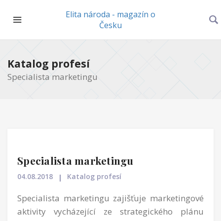
Elita národa - magazín o
Česku
Katalog profesí
Specialista marketingu
Specialista marketingu
04.08.2018
Katalog profesí
Specialista marketingu zajišťuje marketingové
aktivity vycházející ze strategického plánu