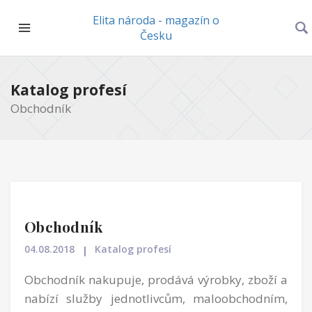
Elita národa - magazín o
Česku
Katalog profesí
Obchodník
Obchodník
04.08.2018
Katalog profesí
Obchodník nakupuje, prodává výrobky, zboží a
nabízí služby jednotlivcům, maloobchodním,