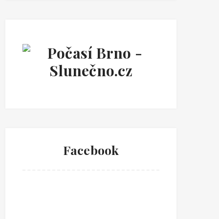
Facebook