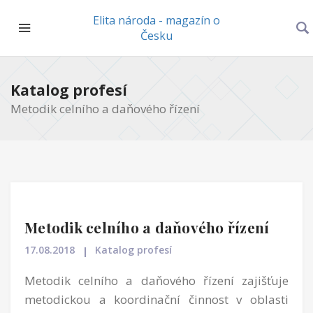
Elita národa - magazín o
Česku
Katalog profesí
Metodik celního a daňového řízení
Metodik celního a daňového řízení
17.08.2018
Katalog profesí
Metodik celního a daňového řízení zajišťuje
metodickou a koordinační činnost v oblasti