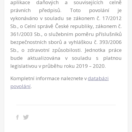
aplikace daňových a souvisejících celně
právních předpisů. Toto povolání je
vykonáváno v souladu se zákonem č. 17/2012
Sb., o Celní správě České republiky, zákonem č.
361/2003 Sb., o služebním poměru příslušníků
bezpečnostních sborů a vyhláškou č. 393/2006
Sb., o zdravotní způsobilosti. Jednotka práce
bude aktualizována v souladu s platnou
legislativou v průběhu roku 2019 – 2020.
Kompletní informace naleznete v
databázi
povolání
.