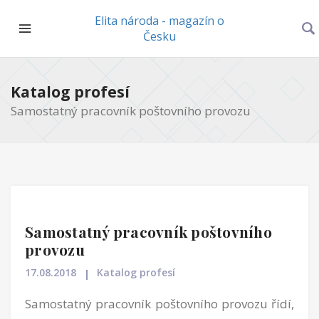
Elita národa - magazín o
Česku
Katalog profesí
Samostatný pracovník poštovního provozu
Samostatný pracovník poštovního
provozu
17.08.2018
Katalog profesí
Samostatný pracovník poštovního provozu řídí,