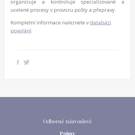
organizuje a kontroluje specializované a
ucelené procesy v provozu pošty a přepravy.
Kompletní informace naleznete v
databázi
povolání
.
Odborné názvosloví:
Pojmy