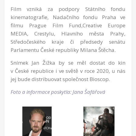
Film vzniká za podpory Státního fondu
kinematografie, Nadačního fondu Praha ve
filmu Prague Film Fund,Creative Europe
MEDIA, Crestylu, Hlavního města Prahy,
Středočeského kraje či předsedy senátu
Parlamentu České republiky Milana Štěcha.
Snímek Jan Žižka by se měl dostat do kin
v České republice i ve světě v roce 2020, u nás
jej bude distribuovat společnost Bioscop.
Foto a informace poskytla:
Jana Šafářová