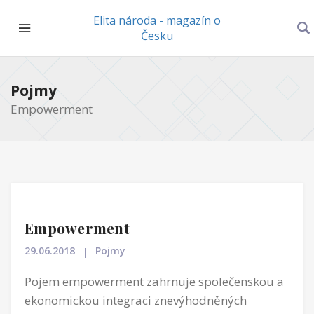
Elita národa - magazín o
Česku
Pojmy
Empowerment
Empowerment
29.06.2018
Pojmy
Pojem empowerment zahrnuje společenskou a
ekonomickou integraci znevýhodněných