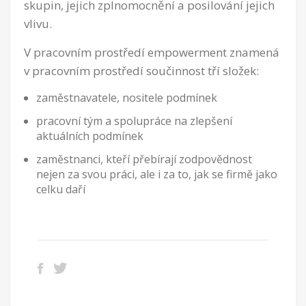
skupin, jejich zplnomocnění a posilování jejich
vlivu.
V pracovním prostředí empowerment znamená
v pracovním prostředí součinnost tří složek:
zaměstnavatele, nositele podmínek
pracovní tým a spolupráce na zlepšení
aktuálních podmínek
zaměstnanci, kteří přebírají zodpovědnost
nejen za svou práci, ale i za to, jak se firmě jako
celku daří