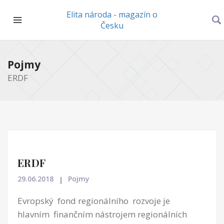
Elita národa - magazín o
Česku
Pojmy
ERDF
ERDF
29.06.2018
Pojmy
Evropský fond regionálního rozvoje je
hlavním finančním nástrojem regionálních