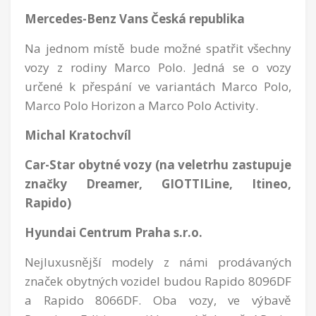
Mercedes-Benz Vans Česká republika
Na jednom místě bude možné spatřit všechny
vozy z rodiny Marco Polo. Jedná se o vozy
určené k přespání ve variantách Marco Polo,
Marco Polo Horizon a Marco Polo Activity.
Michal Kratochvíl
Car-Star obytné vozy (na veletrhu zastupuje
značky Dreamer, GIOTTILine, Itineo,
Rapido)
Hyundai Centrum Praha s.r.o.
Nejluxusnější modely z námi prodávaných
značek obytných vozidel budou Rapido 8096DF
a Rapido 8066DF. Oba vozy, ve výbavě