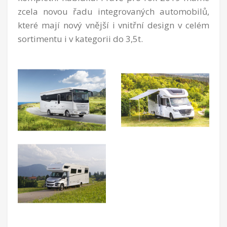
zcela novou řadu integrovaných automobilů,
které mají nový vnější i vnitřní design v celém
sortimentu i v kategorii do 3,5t.