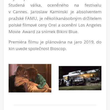
Studená válka, oceněného na festivalu
v Cannes. Jaroslaw Kaminski je absolventem
pražské FAMU, je několikanásobným držitelem
polské filmové ceny Orel a ocenění Los Angeles
Movie Award za snímek Bikini Blue.
Premiéra filmu je plánována na jaro 2019, do
kin uvede společnost Bioscop.