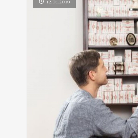
12.01.2019