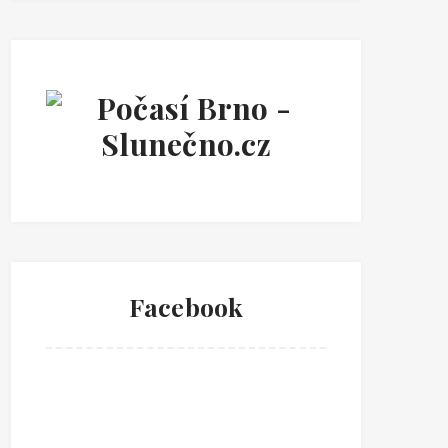
Facebook