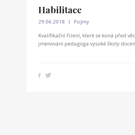
Habilitace
29.06.2018
Pojmy
Kvalifikační řízení, které se koná před 
jmenování pedagoga vysoké školy doce