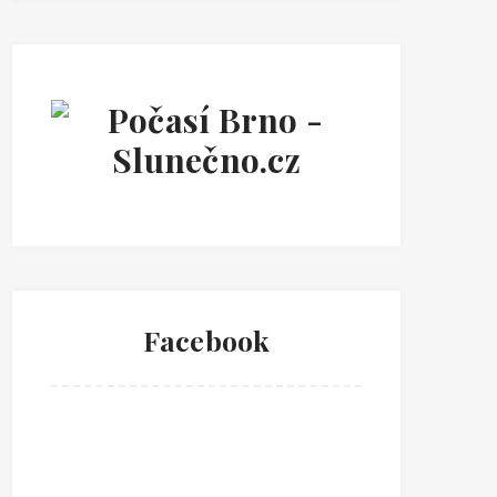
Facebook