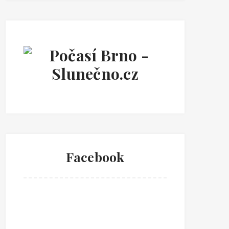
Facebook