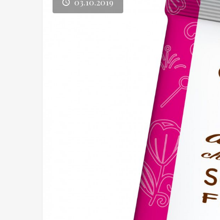
03.10.2019