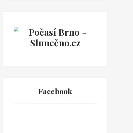
Facebook