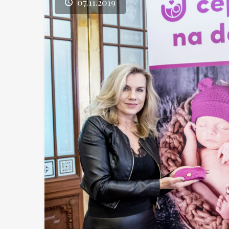
07.11.2019