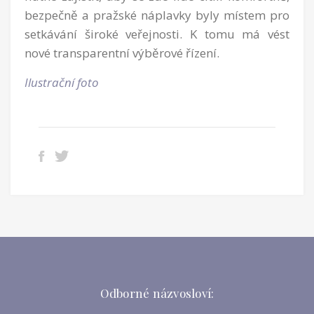
bezpečně a pražské náplavky byly místem pro
setkávání široké veřejnosti. K tomu má vést
nové transparentní výběrové řízení.
Ilustrační foto
Odborné názvosloví: