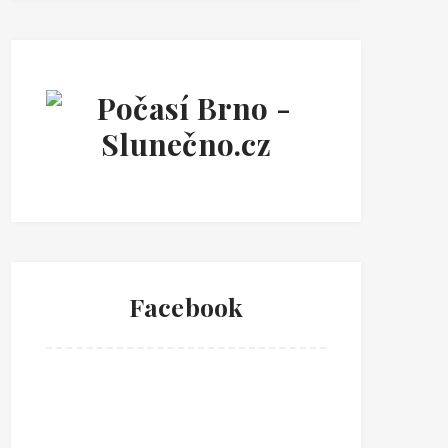
Facebook