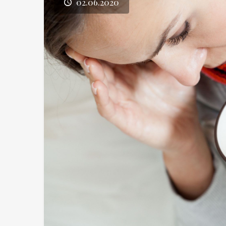
02.06.2020