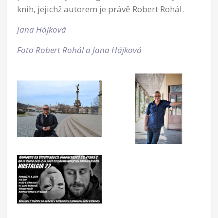
knih, jejichž autorem je právě Robert Rohál.
Jana Hájková
Foto Robert Rohál a Jana Hájková