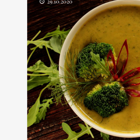
29.10.2020