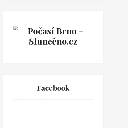
Facebook