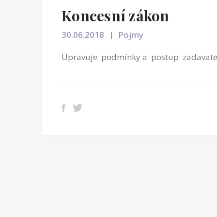
Koncesní zákon
30.06.2018
Pojmy
Upravuje podmínky a postup zadavatele 