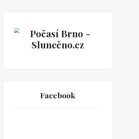
Facebook