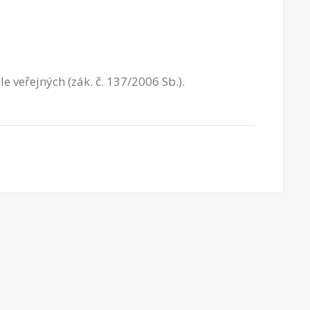
veřejných (zák. č. 137/2006 Sb.).