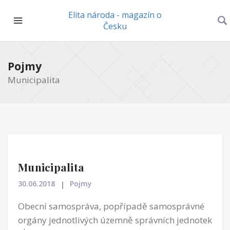
Elita národa - magazín o
Česku
Pojmy
Municipalita
Municipalita
30.06.2018
Pojmy
Obecní samospráva, popřípadě samosprávné
orgány jednotlivých územně správních jednotek