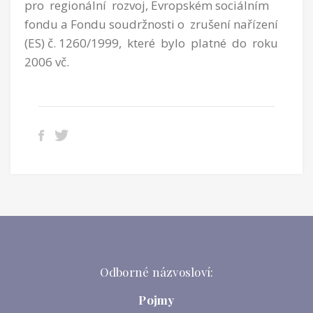
pro regionální rozvoj, Evropském sociálním
fondu a Fondu soudržnosti o zrušení nařízení
(ES) č. 1260/1999, které bylo platné do roku
2006 vč.
Odborné názvosloví:
Pojmy