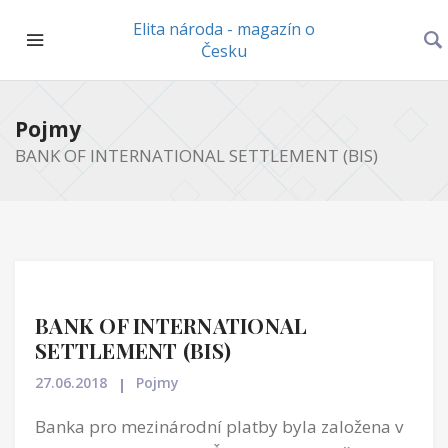
Elita národa - magazín o
Česku
Pojmy
BANK OF INTERNATIONAL SETTLEMENT (BIS)
BANK OF INTERNATIONAL
SETTLEMENT (BIS)
27.06.2018
Pojmy
Banka pro mezinárodní platby byla založena v