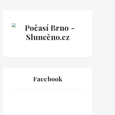
Facebook