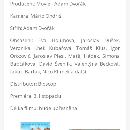
Producent: Movie - Adam Dvořák
Kamera: Mário Ondriš
Střih: Adam Dvořák
Obsazení: Eva Holubová, Jaroslav Dušek,
Veronika Khek Kubařová, Tomáš Klus, Igor
Orozovič, Jaroslav Plesl, Matěj Hádek, Simona
Babčáková, David Švehlík, Valentýna Bečková,
Jakub Barták, Nico Klimek a další.
Distributor: Bioscop
Premiéra: 3. listopadu
Délka filmu: bude upřesněna