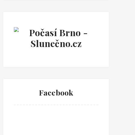
Facebook