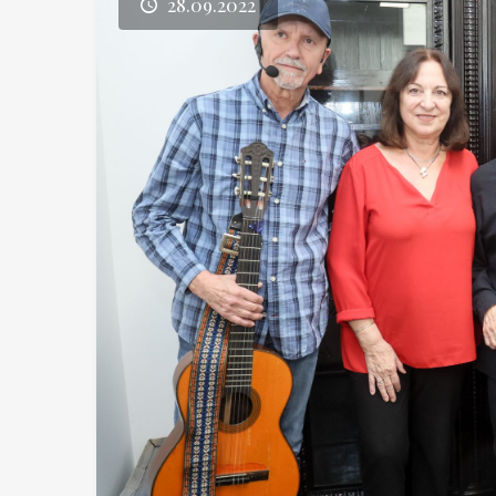
28.09.2022