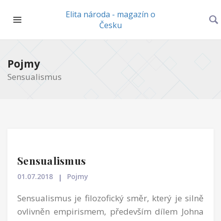
Elita národa - magazín o
Česku
Pojmy
Sensualismus
Sensualismus
01.07.2018
Pojmy
Sensualismus je filozofický směr, který je silně
ovlivněn empirismem, především dílem Johna