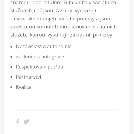
známou pod titulem Bílá kniha v sociálních
službách, což jsou zásady, vycházejí
z evropského pojetí sociální politiky a jsou
podstatou komunitního plánování sociálních
služeb, kterou vystihují základní principy:
Nezávislost a autonomie
Začlenění a integrace
Respektování potřeb
Partnerství
Kvalita