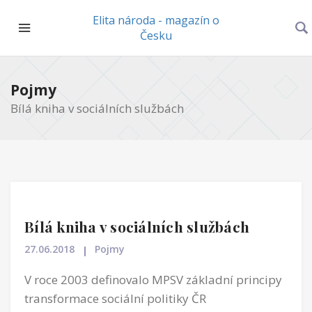
Elita národa - magazín o
Česku
Pojmy
Bílá kniha v sociálních službách
Bílá kniha v sociálních službách
27.06.2018
Pojmy
V roce 2003 definovalo MPSV základní principy
transformace sociální politiky ČR