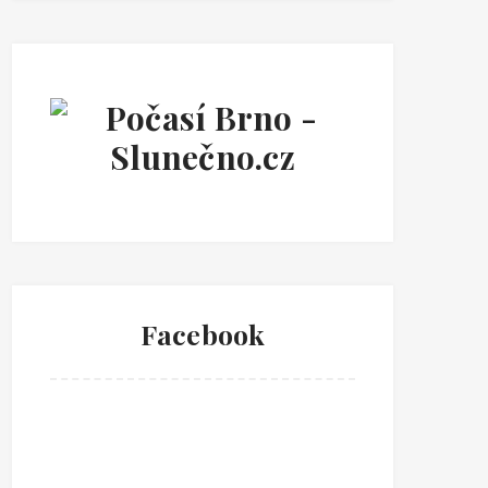
Facebook