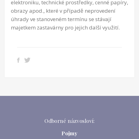
elektroniku, technické prostředky, cenné papíry,
obrazy apod.,
které v případě neprovedení
úhrady ve stanoveném termínu se stávají
majetkem zastavárny pro jejich další využití.
Odborné názvosloví:
Pojmy