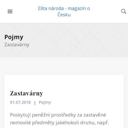
Elita národa - magazín o
Česku
Pojmy
Zastavárny
Zastavárny
01.07.2018
Pojmy
Poskytují peněžní prostředky za zastavěné
nemovité předměty jakéhokoli druhu, např.