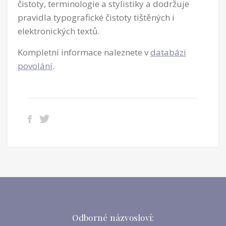
čistoty, terminologie a stylistiky a dodržuje
pravidla typografické čistoty tištěných i
elektronických textů.
Kompletní informace naleznete v
databázi
povolání
.
Odborné názvosloví: