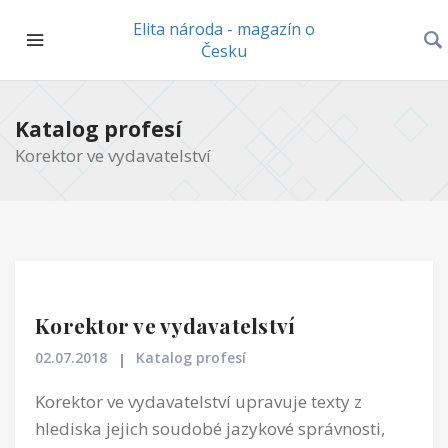
Elita národa - magazín o
Česku
Katalog profesí
Korektor ve vydavatelství
Korektor ve vydavatelství
02.07.2018
Katalog profesí
Korektor ve vydavatelství upravuje texty z
hlediska jejich soudobé jazykové správnosti,