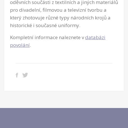
oděvních součásti z textilních a jiných materiálů
pro divadelní, filmovou a televizní tvorbu a
který zhotovuje různé typy národních krojů a
historické i současné uniformy.
Kompletní informace naleznete v
databázi
povolání
.