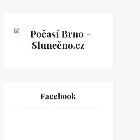
Facebook