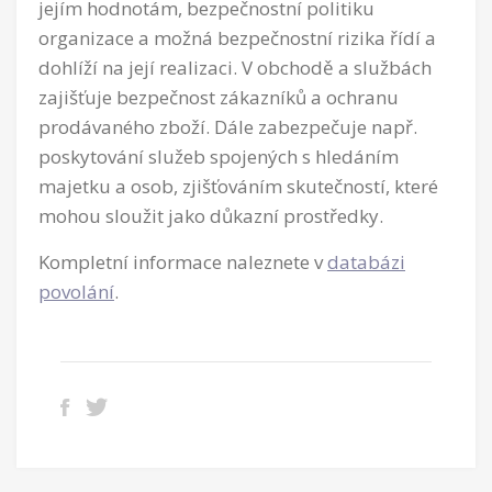
jejím hodnotám, bezpečnostní politiku
organizace a možná bezpečnostní rizika řídí a
dohlíží na její realizaci. V obchodě a službách
zajišťuje bezpečnost zákazníků a ochranu
prodávaného zboží. Dále zabezpečuje např.
poskytování služeb spojených s hledáním
majetku a osob, zjišťováním skutečností, které
mohou sloužit jako důkazní prostředky.
Kompletní informace naleznete v
databázi
povolání
.