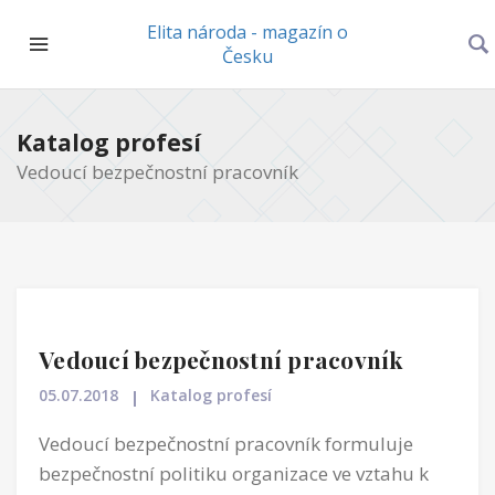
Elita národa - magazín o
Česku
Katalog profesí
Vedoucí bezpečnostní pracovník
Vedoucí bezpečnostní pracovník
05.07.2018
Katalog profesí
Vedoucí bezpečnostní pracovník formuluje
bezpečnostní politiku organizace ve vztahu k