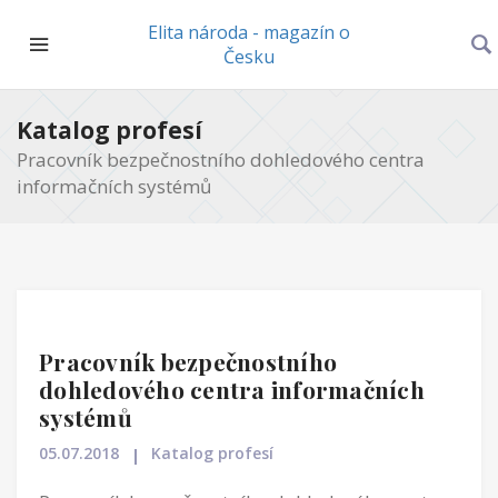
Elita národa - magazín o
Česku
Katalog profesí
Pracovník bezpečnostního dohledového centra
informačních systémů
Pracovník bezpečnostního
dohledového centra informačních
systémů
05.07.2018
Katalog profesí