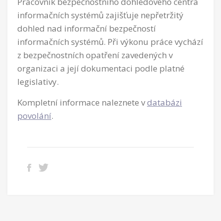
Pracovník bezpečnostního dohledového centra
informačních systémů zajišťuje nepřetržitý
dohled nad informační bezpečností
informačních systémů. Při výkonu práce vychází
z bezpečnostních opatření zavedených v
organizaci a její dokumentaci podle platné
legislativy.
Kompletní informace naleznete v
databázi
povolání
.