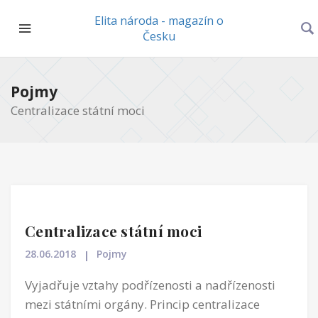
Elita národa - magazín o
Česku
Pojmy
Centralizace státní moci
Centralizace státní moci
28.06.2018
Pojmy
Vyjadřuje vztahy podřízenosti a nadřízenosti
mezi státními orgány. Princip centralizace