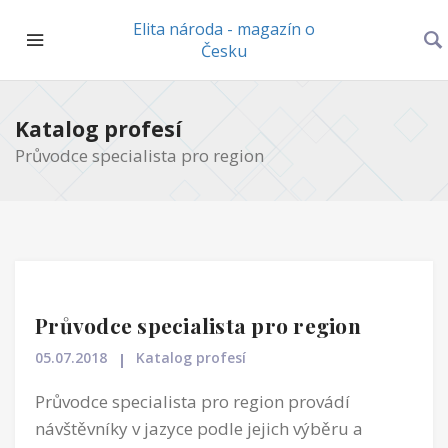
Elita národa - magazín o
Česku
Katalog profesí
Průvodce specialista pro region
Průvodce specialista pro region
05.07.2018
Katalog profesí
Průvodce specialista pro region provádí
návštěvníky v jazyce podle jejich výběru a