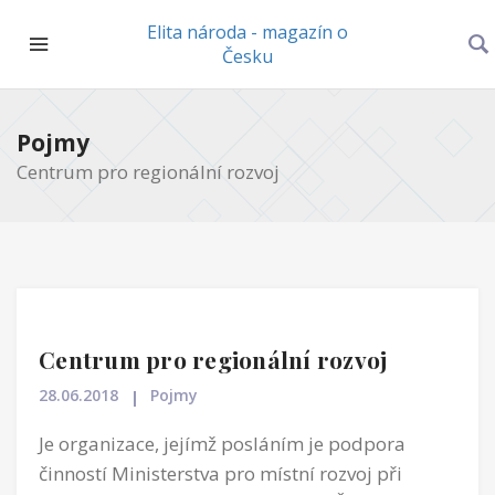
Elita národa - magazín o
Česku
Pojmy
Centrum pro regionální rozvoj
Centrum pro regionální rozvoj
28.06.2018
Pojmy
Je organizace, jejímž posláním je podpora
činností Ministerstva pro místní rozvoj při