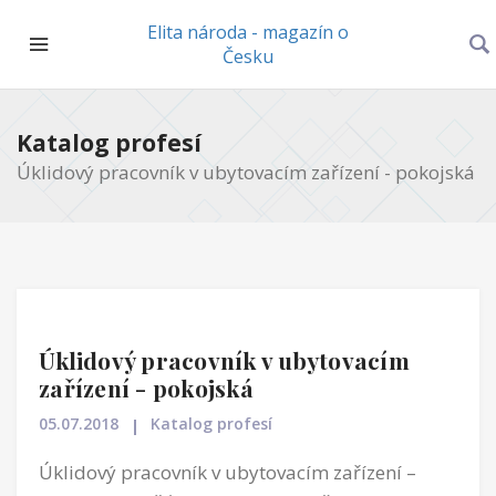
Elita národa - magazín o
Česku
Katalog profesí
Úklidový pracovník v ubytovacím zařízení - pokojská
Úklidový pracovník v ubytovacím
zařízení - pokojská
05.07.2018
Katalog profesí
Úklidový pracovník v ubytovacím zařízení –