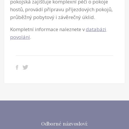
pokojská zajišťuje komplexní péči o pokoje
hostů, provádí přípravu příjezdových pokojů,
průběžný pobytový i závěrečný úklid.
Kompletní informace naleznete v
databázi
povolání
.
Odborné názvosloví: