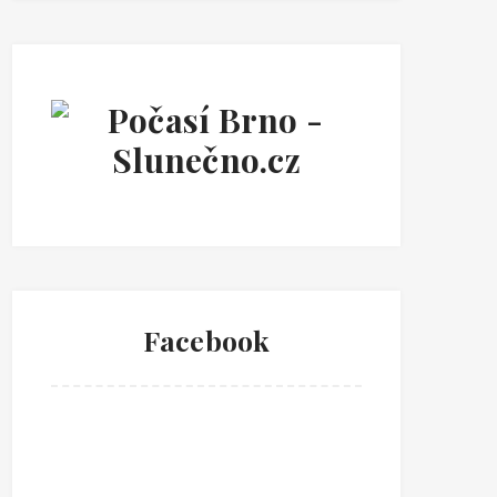
Facebook