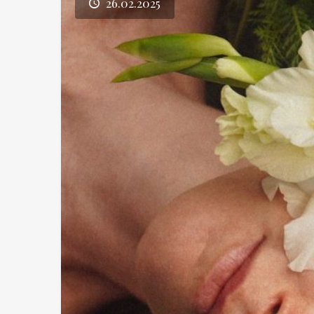
26.02.2025