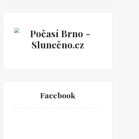
Facebook