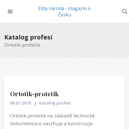
Elita národa - magazín o
Česku
Katalog profesí
Ortotik-protetik
Ortotik-protetik
06.07.2018
Katalog profesí
Ortotik-protetik na základě technické
dokumentace navrhuje a konstruuje