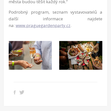
města budou těšit každý rok.“
Podrobný program, seznam vystavovatelů a
další informace najdete
na:
www.praguegardenparty.cz
.