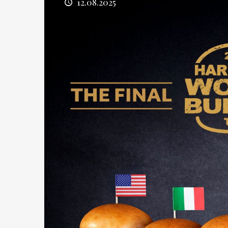
12.08.2025