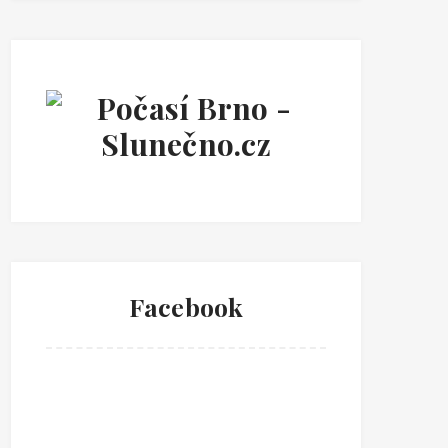
Facebook