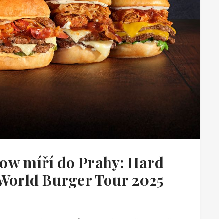
ow míří do Prahy: Hard
 World Burger Tour 2025